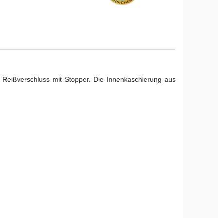
 Reißverschluss mit Stopper. Die Innenkaschierung aus