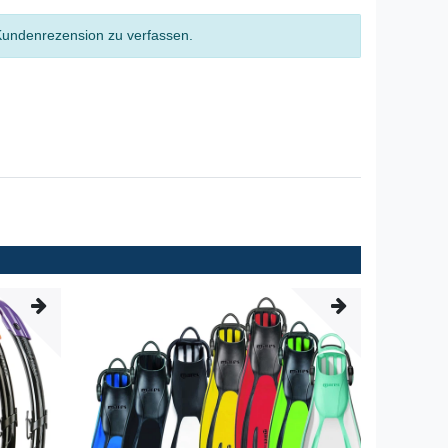
Kundenrezension zu verfassen.