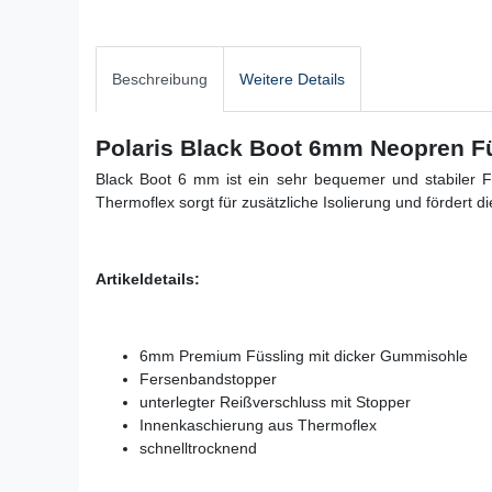
Beschreibung
Weitere Details
Polaris Black Boot 6mm Neopren F
Black Boot 6 mm ist ein sehr bequemer und stabiler F
Thermoflex sorgt für zusätzliche Isolierung und fördert d
Artikeldetails:
6mm Premium Füssling mit dicker Gummisohle
Fersenbandstopper
unterlegter Reißverschluss mit Stopper
Innenkaschierung aus Thermoflex
schnelltrocknend