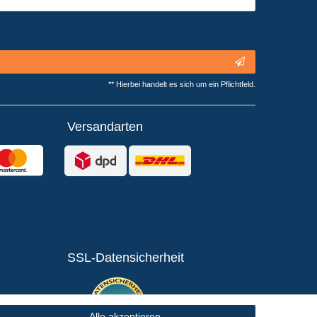
** Hierbei handelt es sich um ein Pflichtfeld.
Versandarten
SSL-Datensicherheit
Alle akzeptieren