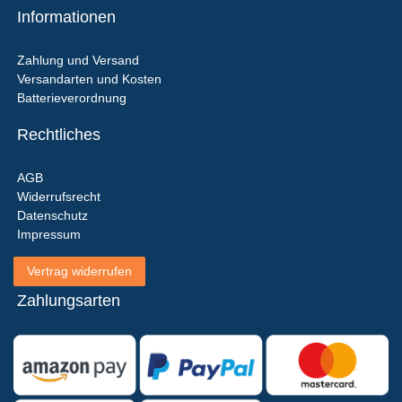
Informationen
Zahlung und Versand
Versandarten und Kosten
Batterieverordnung
Rechtliches
AGB
Widerrufsrecht
Datenschutz
Impressum
Vertrag widerrufen
Zahlungsarten