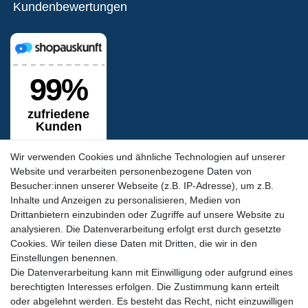
Kundenbewertungen
Wir verwenden Cookies und ähnliche Technologien auf unserer
Website und verarbeiten personenbezogene Daten von
Besucher:innen unserer Webseite (z.B. IP-Adresse), um z.B.
Inhalte und Anzeigen zu personalisieren, Medien von
Siegel & Zertifikate
Drittanbietern einzubinden oder Zugriffe auf unsere Website zu
analysieren. Die Datenverarbeitung erfolgt erst durch gesetzte
Cookies. Wir teilen diese Daten mit Dritten, die wir in den
Einstellungen benennen.
Die Datenverarbeitung kann mit Einwilligung oder aufgrund eines
berechtigten Interesses erfolgen. Die Zustimmung kann erteilt
oder abgelehnt werden. Es besteht das Recht, nicht einzuwilligen