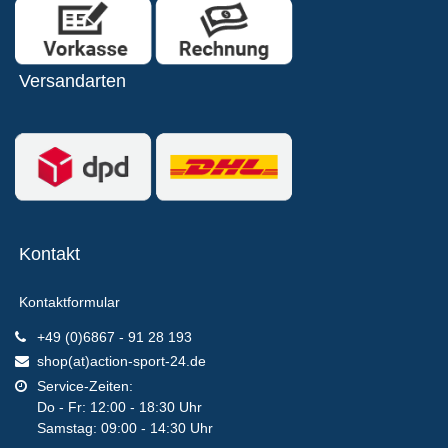
Versandarten
Kontakt
Kontaktformular
+49 (0)6867 - 91 28 193
shop(at)action-sport-24.de
Service-Zeiten:
Do - Fr: 12:00 - 18:30 Uhr
Samstag: 09:00 - 14:30 Uhr