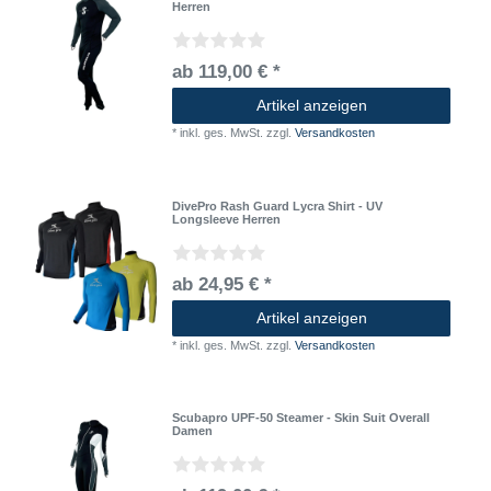
Herren
ab 119,00 € *
Artikel anzeigen
*
inkl. ges. MwSt.
zzgl.
Versandkosten
DivePro Rash Guard Lycra Shirt - UV
Longsleeve Herren
ab 24,95 € *
Artikel anzeigen
*
inkl. ges. MwSt.
zzgl.
Versandkosten
Scubapro UPF-50 Steamer - Skin Suit Overall
Damen