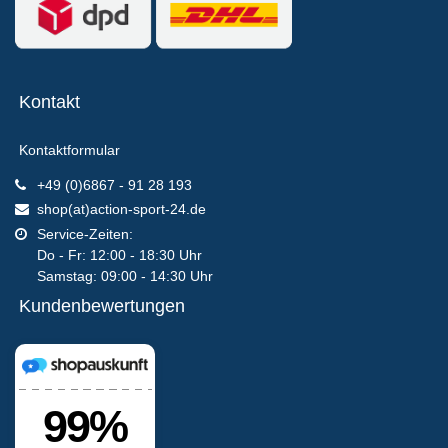
Kontakt
Kontaktformular
+49 (0)6867 - 91 28 193
shop(at)action-sport-24.de
Service-Zeiten:
Do - Fr: 12:00 - 18:30 Uhr
Samstag: 09:00 - 14:30 Uhr
Kundenbewertungen