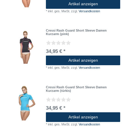
Artikel anzeigen
*
inkl. ges. MwSt.
zzgl.
Versandkosten
Cressi Rash Guard Short Sleeve Damen
Kurzarm (pink)
34,95 € *
Artikel anzeigen
*
inkl. ges. MwSt.
zzgl.
Versandkosten
Cressi Rash Guard Short Sleeve Damen
Kurzarm (türkis)
34,95 € *
Artikel anzeigen
*
inkl. ges. MwSt.
zzgl.
Versandkosten