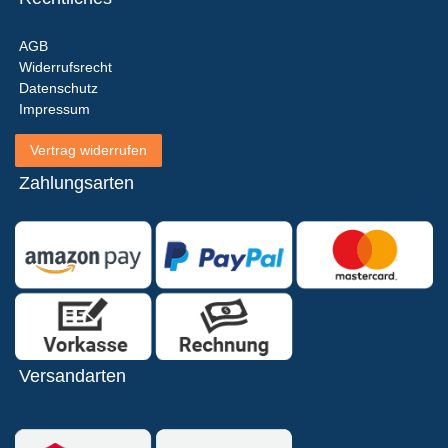
AGB
Widerrufsrecht
Datenschutz
Impressum
Vertrag widerrufen
Zahlungsarten
Versandarten