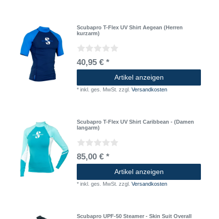
Scubapro T-Flex UV Shirt Aegean (Herren
kurzarm)
40,95 € *
Artikel anzeigen
*
inkl. ges. MwSt.
zzgl.
Versandkosten
Scubapro T-Flex UV Shirt Caribbean - (Damen
langarm)
85,00 € *
Artikel anzeigen
*
inkl. ges. MwSt.
zzgl.
Versandkosten
Scubapro UPF-50 Steamer - Skin Suit Overall