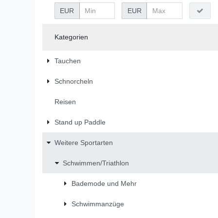
EUR
EUR
Kategorien
Tauchen
Schnorcheln
Reisen
Stand up Paddle
Weitere Sportarten
Schwimmen/Triathlon
Bademode und Mehr
Schwimmanzüge