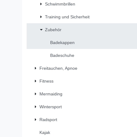
Schwimmbrillen
Training und Sicherheit
Zubehör
Badekappen
Badeschuhe
Freitauchen, Apnoe
Fitness
Mermaiding
Wintersport
Radsport
Kajak