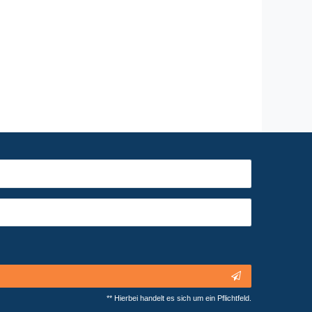
** Hierbei handelt es sich um ein Pflichtfeld.