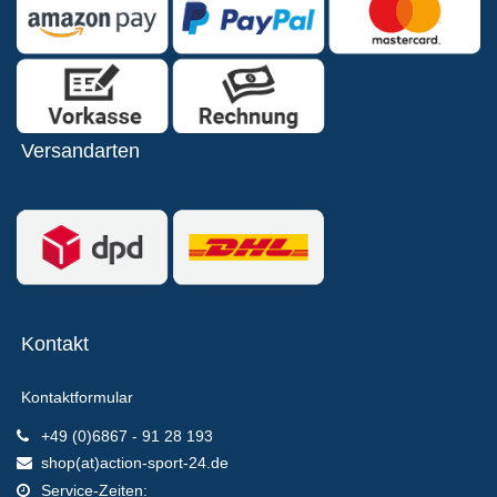
Versandarten
Kontakt
Kontaktformular
+49 (0)6867 - 91 28 193
shop(at)action-sport-24.de
Service-Zeiten: