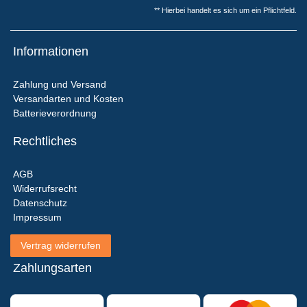
** Hierbei handelt es sich um ein Pflichtfeld.
Informationen
Zahlung und Versand
Versandarten und Kosten
Batterieverordnung
Rechtliches
AGB
Widerrufsrecht
Datenschutz
Impressum
Vertrag widerrufen
Zahlungsarten