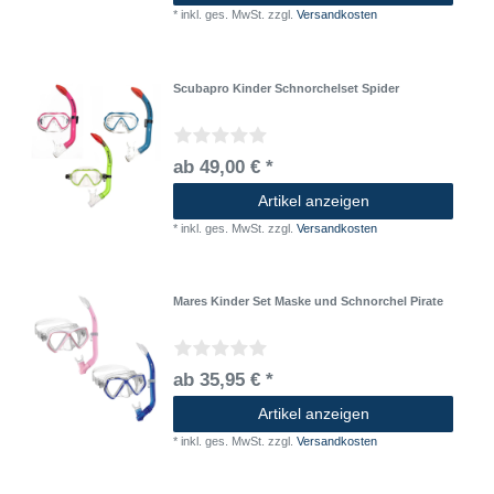
*
inkl. ges. MwSt.
zzgl.
Versandkosten
Scubapro Kinder Schnorchelset Spider
ab 49,00 € *
Artikel anzeigen
*
inkl. ges. MwSt.
zzgl.
Versandkosten
Mares Kinder Set Maske und Schnorchel Pirate
ab 35,95 € *
Artikel anzeigen
*
inkl. ges. MwSt.
zzgl.
Versandkosten