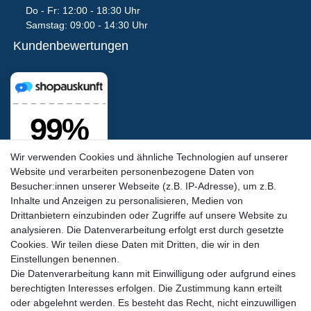
Do - Fr: 12:00 - 18:30 Uhr
Samstag: 09:00 - 14:30 Uhr
Kundenbewertungen
Wir verwenden Cookies und ähnliche Technologien auf unserer
Website und verarbeiten personenbezogene Daten von
Besucher:innen unserer Webseite (z.B. IP-Adresse), um z.B.
Inhalte und Anzeigen zu personalisieren, Medien von
Drittanbietern einzubinden oder Zugriffe auf unsere Website zu
analysieren. Die Datenverarbeitung erfolgt erst durch gesetzte
Cookies. Wir teilen diese Daten mit Dritten, die wir in den
Siegel & Zertifikate
Einstellungen benennen.
Die Datenverarbeitung kann mit Einwilligung oder aufgrund eines
berechtigten Interesses erfolgen. Die Zustimmung kann erteilt
oder abgelehnt werden. Es besteht das Recht, nicht einzuwilligen