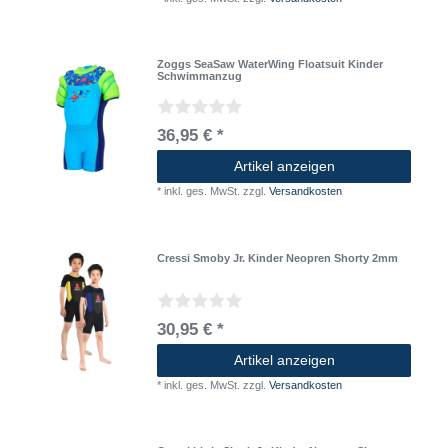
Zoggs SeaSaw WaterWing Floatsuit Kinder
Schwimmanzug
36,95 € *
Artikel anzeigen
*
inkl. ges. MwSt.
zzgl.
Versandkosten
Cressi Smoby Jr. Kinder Neopren Shorty 2mm
30,95 € *
Artikel anzeigen
*
inkl. ges. MwSt.
zzgl.
Versandkosten