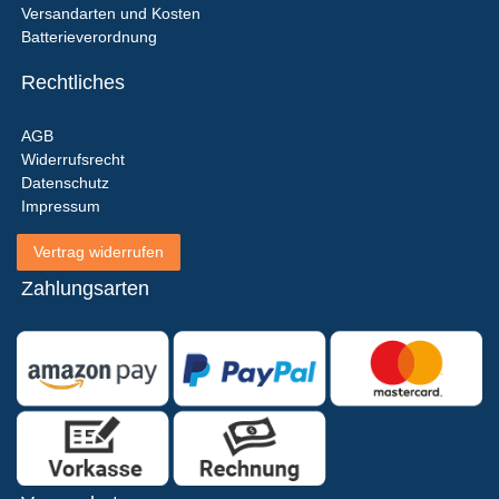
Versandarten und Kosten
Batterieverordnung
Rechtliches
AGB
Widerrufsrecht
Datenschutz
Impressum
Vertrag widerrufen
Zahlungsarten