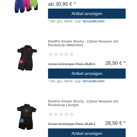
ab 30,95 € *
Artikel anzeigen
*
inkl. ges. MwSt.
zzgl.
Versandkosten
DivePro Kinder Shorty - 2,5mm Neopren mit
Rückenzip (Mädchen)
28,50 € *
Unser bisheriger Preis 29,90 €
Artikel anzeigen
*
inkl. ges. MwSt.
zzgl.
Versandkosten
DivePro Kinder Shorty - 2,5mm Neopren mit
Rückenzip (Junge)
28,50 € *
Unser bisheriger Preis 29,90 €
Artikel anzeigen