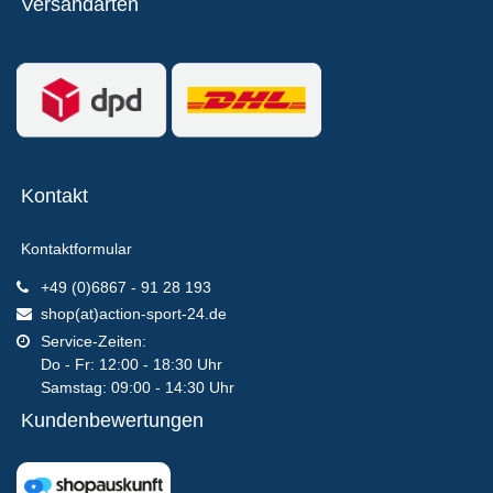
Versandarten
Kontakt
Kontaktformular
+49 (0)6867 - 91 28 193
shop(at)action-sport-24.de
Service-Zeiten:
Do - Fr: 12:00 - 18:30 Uhr
Samstag: 09:00 - 14:30 Uhr
Kundenbewertungen