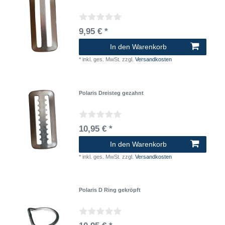
9,95 € *
In den Warenkorb
*
inkl. ges. MwSt.
zzgl.
Versandkosten
Polaris Dreisteg gezahnt
10,95 € *
In den Warenkorb
*
inkl. ges. MwSt.
zzgl.
Versandkosten
Polaris D Ring gekröpft