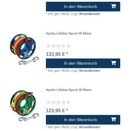
In den Warenkorb
*
inkl. ges. MwSt.
zzgl.
Versandkosten
Apeks Lifeline Spool 45 Meter
133,95 € *
In den Warenkorb
*
inkl. ges. MwSt.
zzgl.
Versandkosten
Apeks Lifeline Spool 30 Meter
123,95 € *
In den Warenkorb
*
inkl. ges. MwSt.
zzgl.
Versandkosten