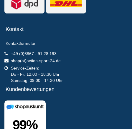
Kontakt
Kontaktformular
+49 (0)6867 - 91 28 193
shop(at)action-sport-24.de
Service-Zeiten:
Do - Fr: 12:00 - 18:30 Uhr
Samstag: 09:00 - 14:30 Uhr
Kundenbewertungen