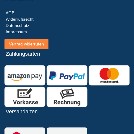
AGB
Widerrufsrecht
Datenschutz
Impressum
Vertrag widerrufen
Zahlungsarten
Versandarten