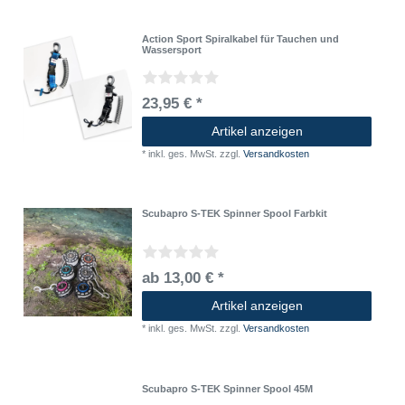
Action Sport Spiralkabel für Tauchen und
Wassersport
23,95 € *
Artikel anzeigen
*
inkl. ges. MwSt.
zzgl.
Versandkosten
Scubapro S-TEK Spinner Spool Farbkit
ab 13,00 € *
Artikel anzeigen
*
inkl. ges. MwSt.
zzgl.
Versandkosten
Scubapro S-TEK Spinner Spool 45M