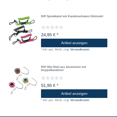
Riff Spiralkabel mit Karabinerhaken Edelstahl
24,95 € *
Artikel anzeigen
*
inkl. ges. MwSt.
zzgl.
Versandkosten
Riff 30m Reel aus Aluminium mit
Doppelkarabiner
51,95 € *
Artikel anzeigen
*
inkl. ges. MwSt.
zzgl.
Versandkosten