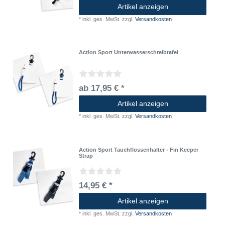
Artikel anzeigen
*
inkl. ges. MwSt.
zzgl.
Versandkosten
Action Sport Unterwasserschreibtafel
ab 17,95 € *
Artikel anzeigen
*
inkl. ges. MwSt.
zzgl.
Versandkosten
Action Sport Tauchflossenhalter - Fin Keeper
Strap
14,95 € *
Artikel anzeigen
*
inkl. ges. MwSt.
zzgl.
Versandkosten