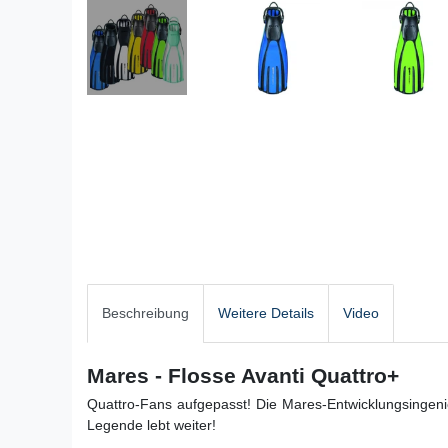
Beschreibung
Weitere Details
Video
Mares - Flosse Avanti Quattro+
Quattro-Fans aufgepasst! Die Mares-Entwicklungsingeni
Legende lebt weiter!