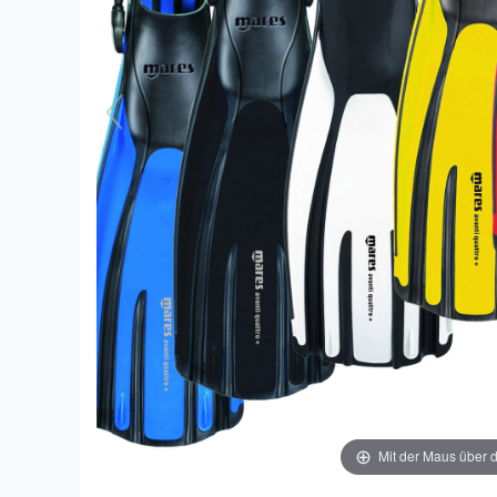
Mit der Maus über d