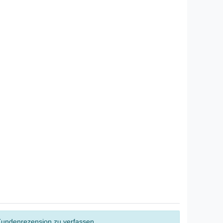
Kundenrezension zu verfassen.