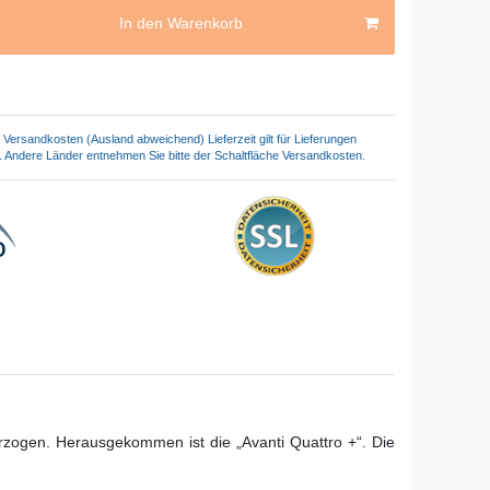
In den Warenkorb
Versandkosten (Ausland abweichend) Lieferzeit gilt für Lieferungen
. Andere Länder entnehmen Sie bitte der Schaltfläche Versandkosten.
rzogen. Herausgekommen ist die „Avanti Quattro +“. Die