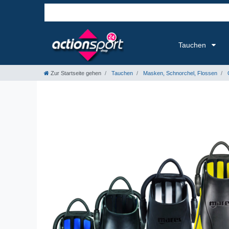
Tauchen
Zur Startseite gehen
Tauchen
Masken, Schnorchel, Flossen
G