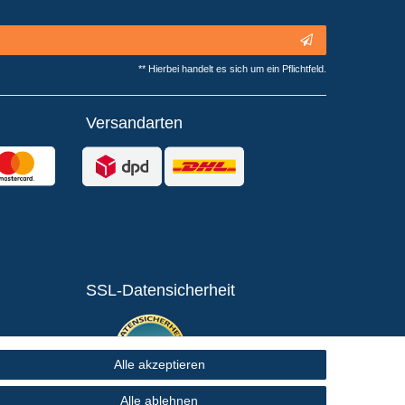
** Hierbei handelt es sich um ein Pflichtfeld.
Versandarten
SSL-Datensicherheit
Alle akzeptieren
Alle ablehnen
Zur Übermittlung Ihrer persönlichen