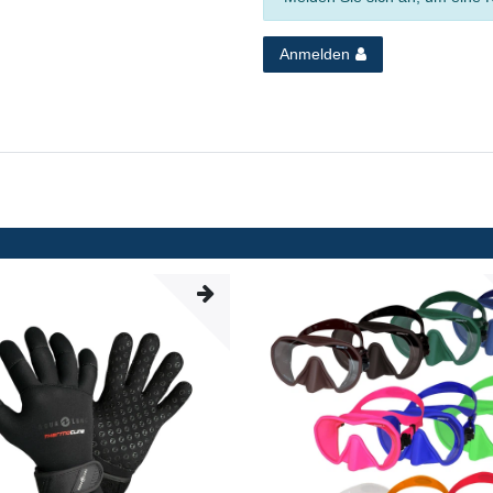
Anmelden