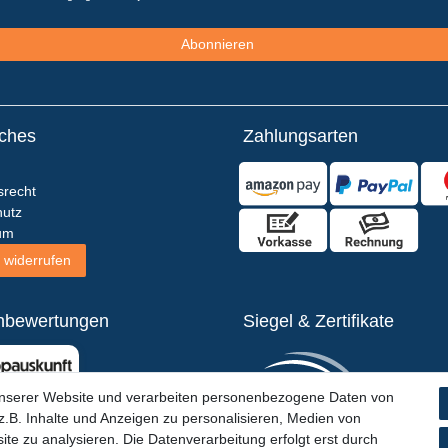
Abonnieren
iches
Zahlungsarten
srecht
utz
um
 widerrufen
nbewertungen
Siegel & Zertifikate
unserer Website und verarbeiten personenbezogene Daten von
.B. Inhalte und Anzeigen zu personalisieren, Medien von
ite zu analysieren. Die Datenverarbeitung erfolgt erst durch