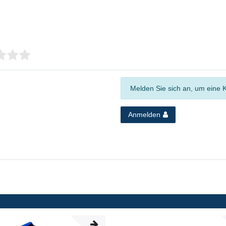
Melden Sie sich an, um eine 
Anmelden