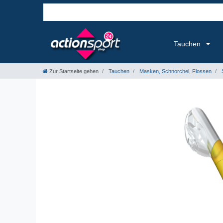
Tauchen
Zur Startseite gehen
Tauchen
Masken, Schnorchel, Flossen
S