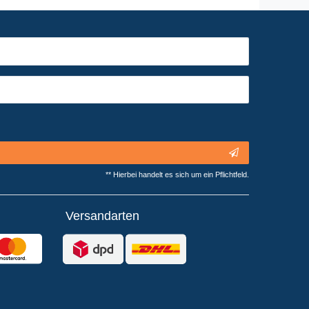
** Hierbei handelt es sich um ein Pflichtfeld.
Versandarten