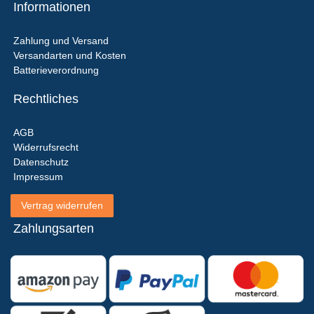
Informationen
Zahlung und Versand
Versandarten und Kosten
Batterieverordnung
Rechtliches
AGB
Widerrufsrecht
Datenschutz
Impressum
Vertrag widerrufen
Zahlungsarten