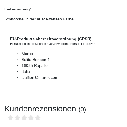
Lieferumfang:
Schnorchel in der ausgewählten Farbe
EU-Produktsicherheitsverordnung (GPSR)
Herstellungsinformationen / Verantwortliche Person für die EU
Mares
Salita Bonsen
4
16035
Rapallo
Italia
c.alfieri@mares.com
Kundenrezensionen
(0)