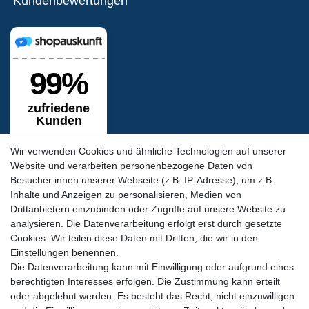
Kundenbewertungen
Wir verwenden Cookies und ähnliche Technologien auf unserer
Website und verarbeiten personenbezogene Daten von
Besucher:innen unserer Webseite (z.B. IP-Adresse), um z.B.
Inhalte und Anzeigen zu personalisieren, Medien von
Siegel & Zertifikate
Drittanbietern einzubinden oder Zugriffe auf unsere Website zu
analysieren. Die Datenverarbeitung erfolgt erst durch gesetzte
Cookies. Wir teilen diese Daten mit Dritten, die wir in den
Einstellungen benennen.
Die Datenverarbeitung kann mit Einwilligung oder aufgrund eines
berechtigten Interesses erfolgen. Die Zustimmung kann erteilt
oder abgelehnt werden. Es besteht das Recht, nicht einzuwilligen