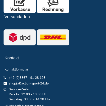
Versandarten
Kontakt
Kontaktformular
+49 (0)6867 - 91 28 193
shop(at)action-sport-24.de
Service-Zeiten:
Do - Fr: 12:00 - 18:30 Uhr
Samstag: 09:00 - 14:30 Uhr