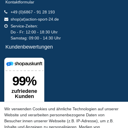
Kontaktformular
+49 (0)6867 - 91 28 193
shop(at)action-sport-24.de
Service-Zeiten:
Do - Fr: 12:00 - 18:30 Uhr
Samstag: 09:00 - 14:30 Uhr
Kundenbewertungen
Wir verwenden Cookies und ähnliche Technologien auf unserer
Website und verarbeiten personenbezogene Daten von
Besucher:innen unserer Webseite (z.B. IP-Adresse), um z.B.
Inhalte und Anzeigen zu personalisieren, Medien von