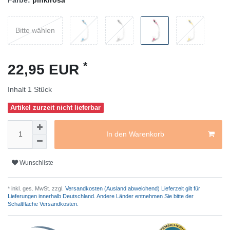
Farbe:
pink/rosa
Bitte wählen
*
22,95 EUR
Inhalt
1
Stück
Artikel zurzeit nicht lieferbar
In den Warenkorb
Wunschliste
* inkl. ges. MwSt. zzgl.
Versandkosten (Ausland abweichend) Lieferzeit gilt für
Lieferungen innerhalb Deutschland. Andere Länder entnehmen Sie bitte der
Schaltfläche Versandkosten.