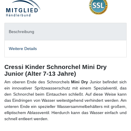
Beschreibung
Weitere Details
Cressi Kinder Schnorchel Mini Dry
Junior (Alter 7-13 Jahre)
Am oberen Ende des Schnorchels
Mini Dry
Junior befindet sich
ein innovativer Spritzwasserschutz mit einem Spezialventil, das
den Schnorchel beim Eintauchen schließt. Auf diese Weise kann
das Eindringen von Wasser weitestgehend verhindert werden. Am
unteren Ende ein spezieller Wassersammelbehälters mit großem,
elliptischem Ablassventil. Hierdurch kann das Wasser einfach und
schnell entleert werden.