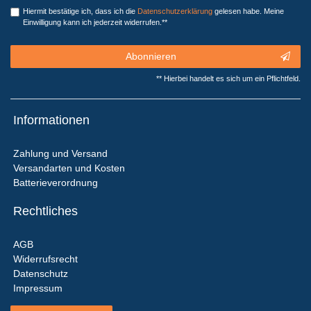
Hiermit bestätige ich, dass ich die
Daten­schutz­erklärung
gelesen habe. Meine
Einwilligung kann ich jederzeit widerrufen.**
Abonnieren
** Hierbei handelt es sich um ein Pflichtfeld.
Informationen
Zahlung und Versand
Versandarten und Kosten
Batterieverordnung
Rechtliches
AGB
Widerrufsrecht
Datenschutz
Impressum