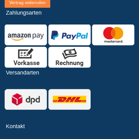
Vertrag widerrufen
Zahlungsarten
Versandarten
Kontakt