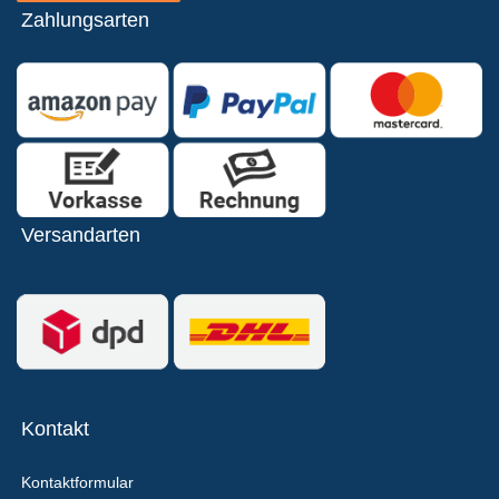
Zahlungsarten
Versandarten
Kontakt
Kontaktformular