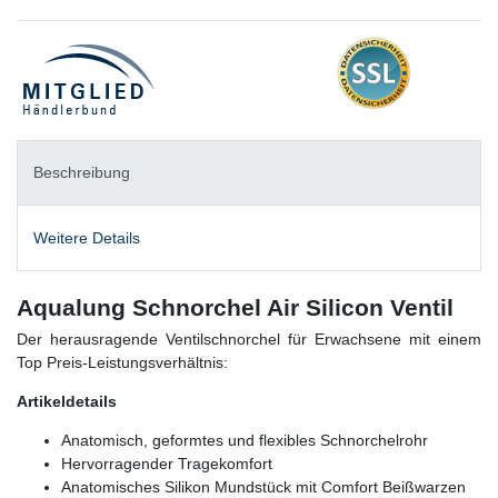
Beschreibung
Weitere Details
Aqualung Schnorchel Air Silicon Ventil
Der herausragende Ventilschnorchel für Erwachsene mit einem
Top Preis-Leistungsverhältnis:
Artikeldetails
Anatomisch, geformtes und flexibles Schnorchelrohr
Hervorragender Tragekomfort
Anatomisches Silikon Mundstück mit Comfort Beißwarzen