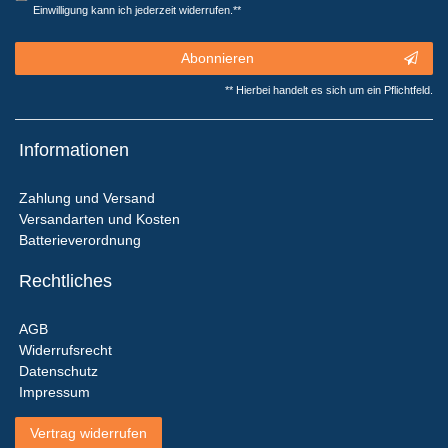
Einwilligung kann ich jederzeit widerrufen.**
Abonnieren
** Hierbei handelt es sich um ein Pflichtfeld.
Informationen
Zahlung und Versand
Versandarten und Kosten
Batterieverordnung
Rechtliches
AGB
Widerrufsrecht
Datenschutz
Impressum
Vertrag widerrufen