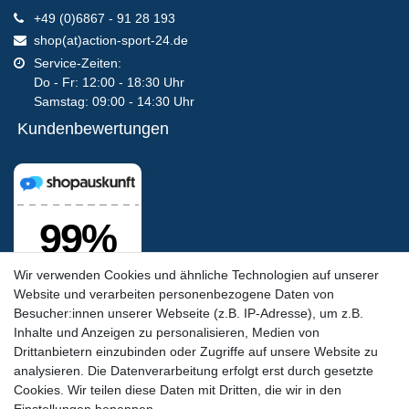
+49 (0)6867 - 91 28 193
shop(at)action-sport-24.de
Service-Zeiten:
Do - Fr: 12:00 - 18:30 Uhr
Samstag: 09:00 - 14:30 Uhr
Kundenbewertungen
Wir verwenden Cookies und ähnliche Technologien auf unserer
Website und verarbeiten personenbezogene Daten von
Besucher:innen unserer Webseite (z.B. IP-Adresse), um z.B.
Inhalte und Anzeigen zu personalisieren, Medien von
Drittanbietern einzubinden oder Zugriffe auf unsere Website zu
analysieren. Die Datenverarbeitung erfolgt erst durch gesetzte
Cookies. Wir teilen diese Daten mit Dritten, die wir in den
Siegel & Zertifikate