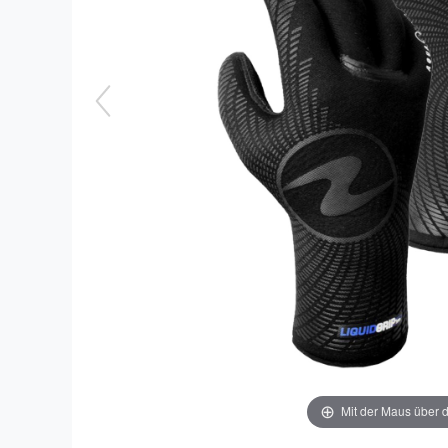
Mit der Maus über d