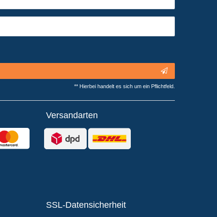
** Hierbei handelt es sich um ein Pflichtfeld.
Versandarten
SSL-Datensicherheit