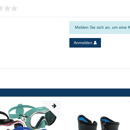
Melden Sie sich an, um eine 
Anmelden