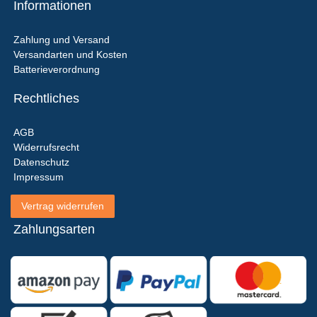
Informationen
Zahlung und Versand
Versandarten und Kosten
Batterieverordnung
Rechtliches
AGB
Widerrufsrecht
Datenschutz
Impressum
Vertrag widerrufen
Zahlungsarten