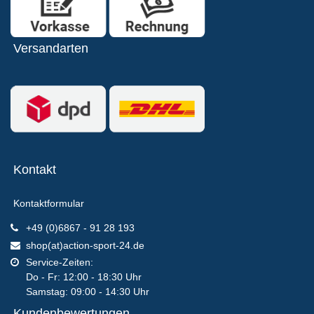
Versandarten
Kontakt
Kontaktformular
+49 (0)6867 - 91 28 193
shop(at)action-sport-24.de
Service-Zeiten:
Do - Fr: 12:00 - 18:30 Uhr
Samstag: 09:00 - 14:30 Uhr
Kundenbewertungen