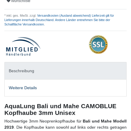
Wunschliste
* inkl. ges. MwSt. zzgl.
Versandkosten (Ausland abweichend) Lieferzeit gilt für
Lieferungen innerhalb Deutschland. Andere Länder entnehmen Sie bitte der
Schaltfläche Versandkosten.
Beschreibung
Weitere Details
AquaLung Bali und Mahe CAMOBLUE
Kopfhaube 3mm Unisex
Hochwertige 3mm Neoprenkopfhaube für
Bali und Mahe Modell
2019
. Die Kopfhaube kann sowohl auf links oder rechts getragen