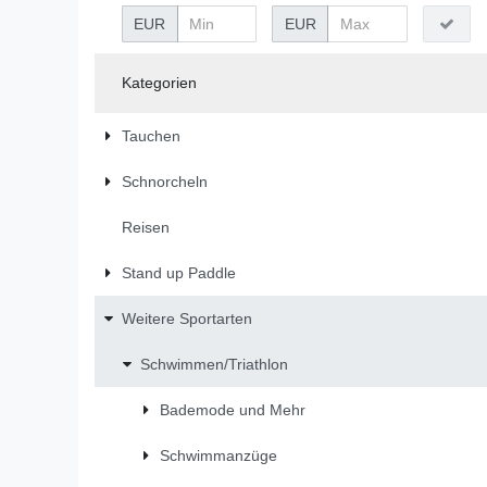
EUR
EUR
Kategorien
Tauchen
Schnorcheln
Reisen
Stand up Paddle
Weitere Sportarten
Schwimmen/Triathlon
Bademode und Mehr
Schwimmanzüge