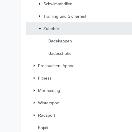
Schwimmbrillen
Training und Sicherheit
Zubehör
Badekappen
Badeschuhe
Freitauchen, Apnoe
Fitness
Mermaiding
Wintersport
Radsport
Kajak