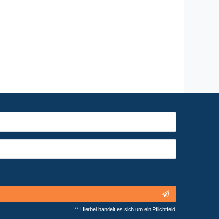
** Hierbei handelt es sich um ein Pflichtfeld.