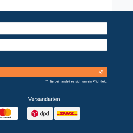
** Hierbei handelt es sich um ein Pflichtfeld.
Versandarten