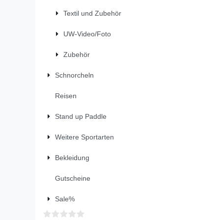
Textil und Zubehör
UW-Video/Foto
Zubehör
Schnorcheln
Reisen
Stand up Paddle
Weitere Sportarten
Bekleidung
Gutscheine
Sale%