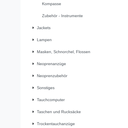
Kompasse
Zubehör - Instrumente
Jackets
Lampen
Masken, Schnorchel, Flossen
Neoprenanzüge
Neoprenzubehör
Sonstiges
Tauchcomputer
Taschen und Rucksäcke
Trockentauchanzüge