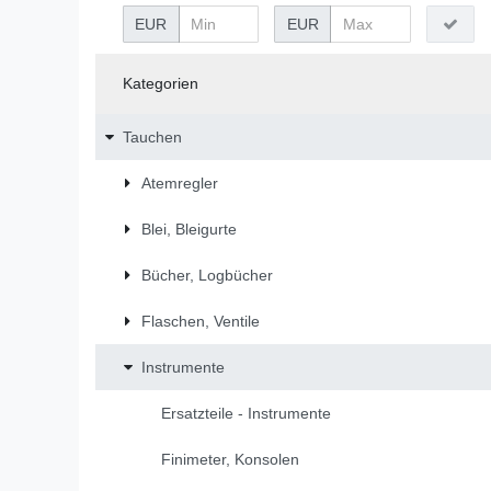
EUR
EUR
Kategorien
Tauchen
Atemregler
Blei, Bleigurte
Bücher, Logbücher
Flaschen, Ventile
Instrumente
Ersatzteile - Instrumente
Finimeter, Konsolen