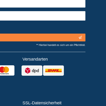
** Hierbei handelt es sich um ein Pflichtfeld.
Versandarten
SSL-Datensicherheit