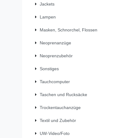
Jackets
Lampen
Masken, Schnorchel, Flossen
Neoprenanzüge
Neoprenzubehör
Sonstiges
Tauchcomputer
Taschen und Rucksäcke
Trockentauchanzüge
Textil und Zubehör
UW-Video/Foto