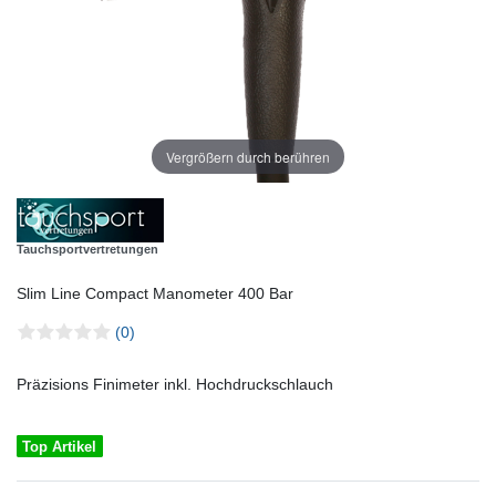
Vergrößern durch berühren
Tauchsportvertretungen
Slim Line Compact Manometer 400 Bar
(0)
Präzisions Finimeter inkl. Hochdruckschlauch
Top Artikel