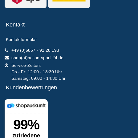
Kontakt
Kontaktformular
+49 (0)6867 - 91 28 193
shop(at)action-sport-24.de
Service-Zeiten:
Do - Fr: 12:00 - 18:30 Uhr
Samstag: 09:00 - 14:30 Uhr
Kundenbewertungen