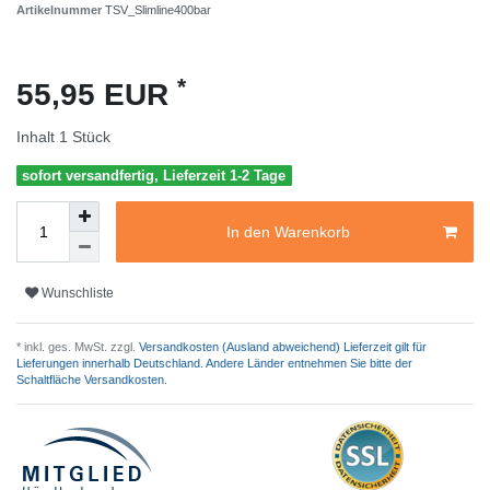
Artikelnummer
TSV_Slimline400bar
*
55,95 EUR
Inhalt
1
Stück
sofort versandfertig, Lieferzeit 1-2 Tage
In den Warenkorb
Wunschliste
* inkl. ges. MwSt. zzgl.
Versandkosten (Ausland abweichend) Lieferzeit gilt für
Lieferungen innerhalb Deutschland. Andere Länder entnehmen Sie bitte der
Schaltfläche Versandkosten.