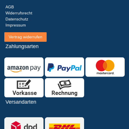
AGB
Widerrufsrecht
Datenschutz
Impressum
Vertrag widerrufen
Zahlungsarten
Versandarten