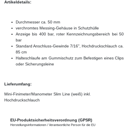
Artikeldetails:
Durchmesser ca. 50 mm
verchromtes Messing-Gehäuse in Schutzhülle
Anzeige bis 400 bar, roter Kennzeichnungsbereich bei 50
bar
Standard Anschluss-Gewinde 7/16", Hochdruckschlauch ca.
85 cm
Halteschlaufe am Gummischutz zum Befestigen eines Clips
oder Sicherungsleine
Lieferumfang:
Mini-Finimeter/Manometer Slim Line (weiß) inkl.
Hochdruckschlauch
EU-Produktsicherheitsverordnung (GPSR)
Herstellungsinformationen / Verantwortliche Person für die EU