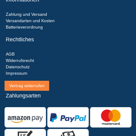
Zahlung und Versand
Versandarten und Kosten
Batterieverordnung
Rechtliches
AGB
Widerrufsrecht
Datenschutz
Impressum
Vertrag widerrufen
Zahlungsarten