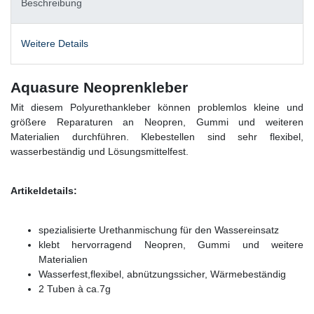
Beschreibung
Weitere Details
Aquasure Neoprenkleber
Mit diesem Polyurethankleber können problemlos kleine und
größere Reparaturen an Neopren, Gummi und weiteren
Materialien durchführen. Klebestellen sind sehr flexibel,
wasserbeständig und Lösungsmittelfest.
Artikeldetails:
spezialisierte Urethanmischung für den Wassereinsatz
klebt hervorragend Neopren, Gummi und weitere
Materialien
Wasserfest,flexibel, abnützungssicher, Wärmebeständig
2 Tuben à ca.7g