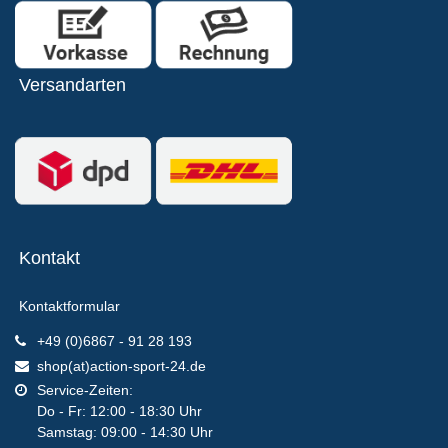
Versandarten
Kontakt
Kontaktformular
+49 (0)6867 - 91 28 193
shop(at)action-sport-24.de
Service-Zeiten:
Do - Fr: 12:00 - 18:30 Uhr
Samstag: 09:00 - 14:30 Uhr