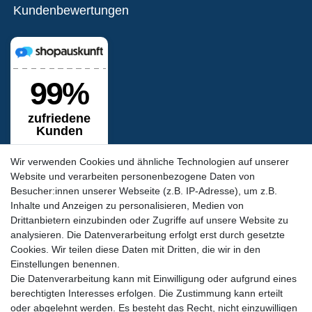
Kundenbewertungen
Wir verwenden Cookies und ähnliche Technologien auf unserer
Website und verarbeiten personenbezogene Daten von
Besucher:innen unserer Webseite (z.B. IP-Adresse), um z.B.
Inhalte und Anzeigen zu personalisieren, Medien von
Siegel & Zertifikate
Drittanbietern einzubinden oder Zugriffe auf unsere Website zu
analysieren. Die Datenverarbeitung erfolgt erst durch gesetzte
Cookies. Wir teilen diese Daten mit Dritten, die wir in den
Einstellungen benennen.
Die Datenverarbeitung kann mit Einwilligung oder aufgrund eines
berechtigten Interesses erfolgen. Die Zustimmung kann erteilt
oder abgelehnt werden. Es besteht das Recht, nicht einzuwilligen