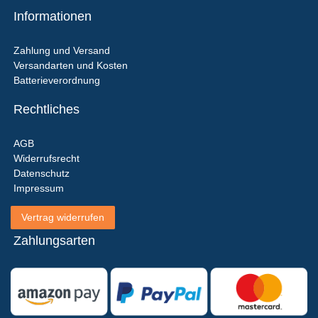
Informationen
Zahlung und Versand
Versandarten und Kosten
Batterieverordnung
Rechtliches
AGB
Widerrufsrecht
Datenschutz
Impressum
Vertrag widerrufen
Zahlungsarten