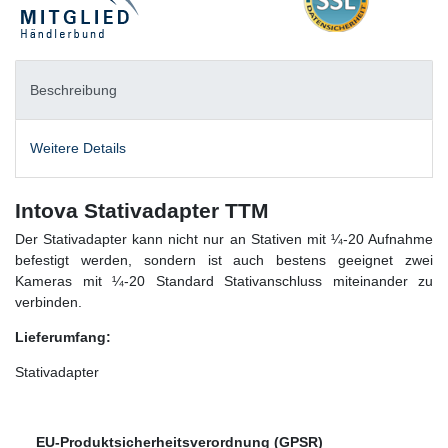
Beschreibung
Weitere Details
Intova Stativadapter TTM
Der Stativadapter kann nicht nur an Stativen mit ¼-20 Aufnahme
befestigt werden, sondern ist auch bestens geeignet zwei
Kameras mit ¼-20 Standard Stativanschluss miteinander zu
verbinden.
Lieferumfang:
Stativadapter
EU-Produktsicherheitsverordnung (GPSR)