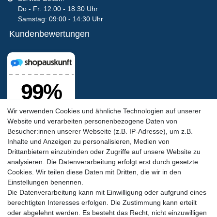
Do - Fr: 12:00 - 18:30 Uhr
Samstag: 09:00 - 14:30 Uhr
Kundenbewertungen
Wir verwenden Cookies und ähnliche Technologien auf unserer
Website und verarbeiten personenbezogene Daten von
Besucher:innen unserer Webseite (z.B. IP-Adresse), um z.B.
Inhalte und Anzeigen zu personalisieren, Medien von
Drittanbietern einzubinden oder Zugriffe auf unsere Website zu
analysieren. Die Datenverarbeitung erfolgt erst durch gesetzte
Cookies. Wir teilen diese Daten mit Dritten, die wir in den
Siegel & Zertifikate
Einstellungen benennen.
Die Datenverarbeitung kann mit Einwilligung oder aufgrund eines
berechtigten Interesses erfolgen. Die Zustimmung kann erteilt
oder abgelehnt werden. Es besteht das Recht, nicht einzuwilligen