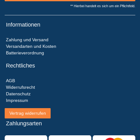
** Hierbei handelt es sich um ein Pflichtfeld.
Informationen
Zahlung und Versand
Versandarten und Kosten
Batterieverordnung
Rechtliches
AGB
Widerrufsrecht
Datenschutz
Impressum
Vertrag widerrufen
Zahlungsarten