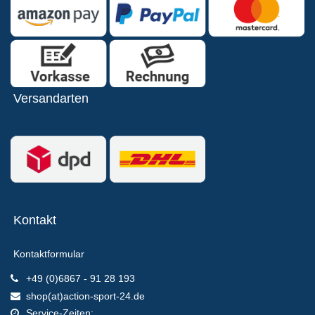
Versandarten
Kontakt
Kontaktformular
+49 (0)6867 - 91 28 193
shop(at)action-sport-24.de
Service-Zeiten: