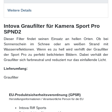
Weitere Details
Intova Graufilter für Kamera Sport Pro
SPND2
Dieser Filter findet seinen Einsatz an hellen Orten. Ob bei
Sonnenschein im Schnee oder am weißen Strand mit
Wasserreflektionen. Wenn es zu hell wird verhilft der Graufilter
der Sport Pro zu perfekt belichteten Bildern. Dabei verhält der
Graufilter sich farbneutral und reduziert nur das einfallende Licht.
Lieferumfang:
Graufilter
EU-Produktsicherheitsverordnung (GPSR)
Herstellungsinformationen / Verantwortliche Person für die EU
Intova Riff Sports