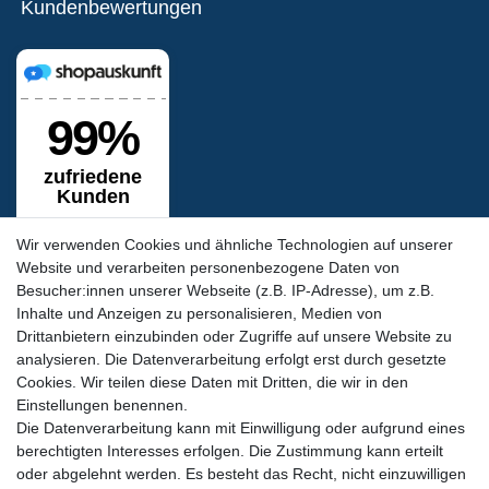
Kundenbewertungen
Wir verwenden Cookies und ähnliche Technologien auf unserer
Website und verarbeiten personenbezogene Daten von
Besucher:innen unserer Webseite (z.B. IP-Adresse), um z.B.
Inhalte und Anzeigen zu personalisieren, Medien von
Siegel & Zertifikate
Drittanbietern einzubinden oder Zugriffe auf unsere Website zu
analysieren. Die Datenverarbeitung erfolgt erst durch gesetzte
Cookies. Wir teilen diese Daten mit Dritten, die wir in den
Einstellungen benennen.
Die Datenverarbeitung kann mit Einwilligung oder aufgrund eines
berechtigten Interesses erfolgen. Die Zustimmung kann erteilt
oder abgelehnt werden. Es besteht das Recht, nicht einzuwilligen