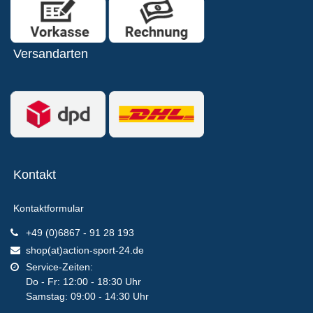
Versandarten
Kontakt
Kontaktformular
+49 (0)6867 - 91 28 193
shop(at)action-sport-24.de
Service-Zeiten:
Do - Fr: 12:00 - 18:30 Uhr
Samstag: 09:00 - 14:30 Uhr