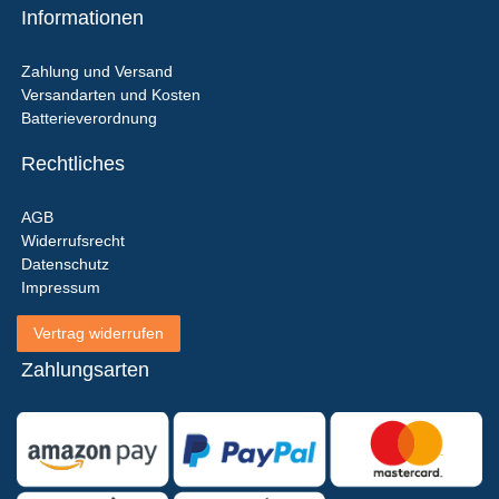
Informationen
Zahlung und Versand
Versandarten und Kosten
Batterieverordnung
Rechtliches
AGB
Widerrufsrecht
Datenschutz
Impressum
Vertrag widerrufen
Zahlungsarten