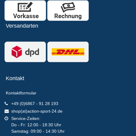
Versandarten
Kontakt
Kontaktformular
+49 (0)6867 - 91 28 193
shop(at)action-sport-24.de
Service-Zeiten:
Do - Fr: 12:00 - 18:30 Uhr
Samstag: 09:00 - 14:30 Uhr