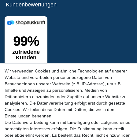
Kundenbewertungen
Wir verwenden Cookies und ähnliche Technologien auf unserer
Website und verarbeiten personenbezogene Daten von
Besucher:innen unserer Webseite (z.B. IP-Adresse), um z.B.
Inhalte und Anzeigen zu personalisieren, Medien von
Siegel & Zertifikate
Drittanbietern einzubinden oder Zugriffe auf unsere Website zu
analysieren. Die Datenverarbeitung erfolgt erst durch gesetzte
Cookies. Wir teilen diese Daten mit Dritten, die wir in den
Einstellungen benennen.
Die Datenverarbeitung kann mit Einwilligung oder aufgrund eines
berechtigten Interesses erfolgen. Die Zustimmung kann erteilt
oder abgelehnt werden. Es besteht das Recht, nicht einzuwilligen