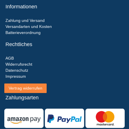
Informationen
Zahlung und Versand
Versandarten und Kosten
Batterieverordnung
Rechtliches
AGB
Widerrufsrecht
Datenschutz
Impressum
Vertrag widerrufen
Zahlungsarten