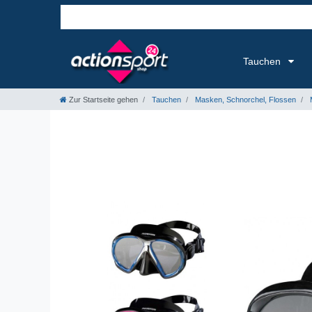
Tauchen
Zur Startseite gehen
Tauchen
Masken, Schnorchel, Flossen