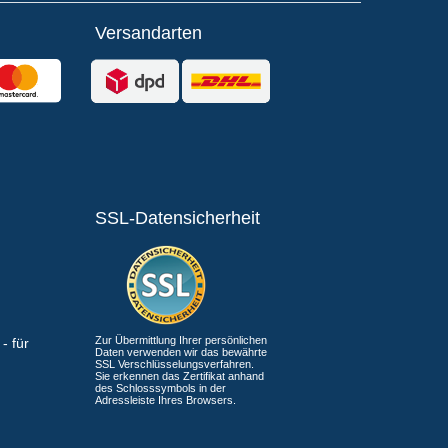
Versandarten
SSL-Datensicherheit
Zur Übermittlung Ihrer persönlichen
Daten verwenden wir das bewährte
SSL Verschlüsselungsverfahren.
Sie erkennen das Zertifikat anhand
des Schlosssymbols in der
Adressleiste Ihres Browsers.