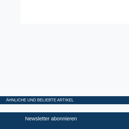
ÄHNLICHE UND BELIEBTE ARTIKEL
Newsletter abonnieren