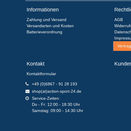
Informationen
Rechtl
Zahlung und Versand
AGB
Versandarten und Kosten
Widerruf
Batterieverordnung
Datensch
Impress
Vertrag
Kontakt
Kunde
Kontaktformular
+49 (0)6867 - 91 28 193
shop(at)action-sport-24.de
Service-Zeiten:
Do - Fr: 12:00 - 18:30 Uhr
Samstag: 09:00 - 14:30 Uhr