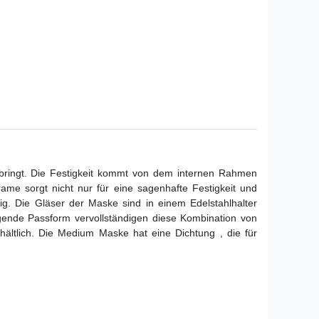
bringt. Die Festigkeit kommt von dem internen Rahmen
ame sorgt nicht nur für eine sagenhafte Festigkeit und
ig. Die Gläser der Maske sind in einem Edelstahlhalter
agende Passform vervollständigen diese Kombination von
hältlich. Die Medium Maske hat eine Dichtung , die für