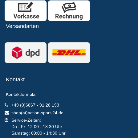
Versandarten
Kontakt
Kontaktformular
+49 (0)6867 - 91 28 193
shop(at)action-sport-24.de
Service-Zeiten:
Do - Fr: 12:00 - 18:30 Uhr
Samstag: 09:00 - 14:30 Uhr