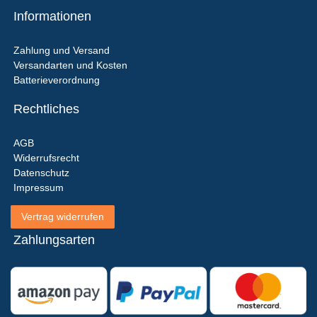
Informationen
Zahlung und Versand
Versandarten und Kosten
Batterieverordnung
Rechtliches
AGB
Widerrufsrecht
Datenschutz
Impressum
Vertrag widerrufen
Zahlungsarten