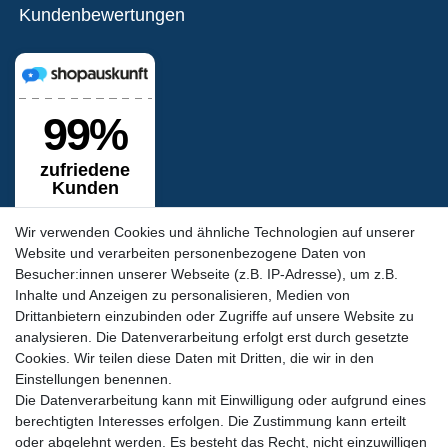
Kundenbewertungen
Wir verwenden Cookies und ähnliche Technologien auf unserer
Website und verarbeiten personenbezogene Daten von
Besucher:innen unserer Webseite (z.B. IP-Adresse), um z.B.
Inhalte und Anzeigen zu personalisieren, Medien von
Siegel & Zertifikate
Drittanbietern einzubinden oder Zugriffe auf unsere Website zu
analysieren. Die Datenverarbeitung erfolgt erst durch gesetzte
Cookies. Wir teilen diese Daten mit Dritten, die wir in den
Einstellungen benennen.
Die Datenverarbeitung kann mit Einwilligung oder aufgrund eines
berechtigten Interesses erfolgen. Die Zustimmung kann erteilt
oder abgelehnt werden. Es besteht das Recht, nicht einzuwilligen