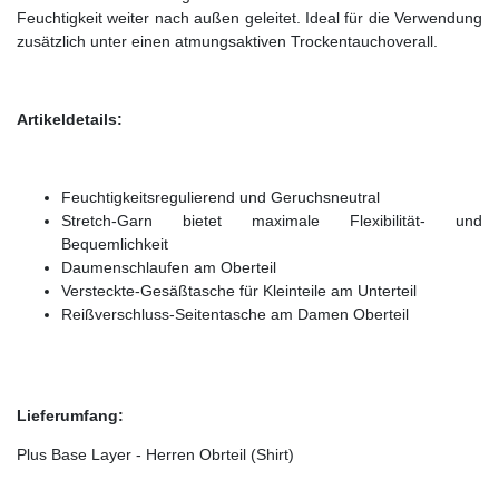
Feuchtigkeit weiter nach außen geleitet. Ideal für die Verwendung
zusätzlich unter einen atmungsaktiven Trockentauchoverall.
Artikeldetails:
Feuchtigkeitsregulierend und Geruchsneutral
Stretch-Garn bietet maximale Flexibilität- und
Bequemlichkeit
Daumenschlaufen am Oberteil
Versteckte-Gesäßtasche für Kleinteile am Unterteil
Reißverschluss-Seitentasche am Damen Oberteil
Lieferumfang:
Plus Base Layer - Herren Obrteil (Shirt)