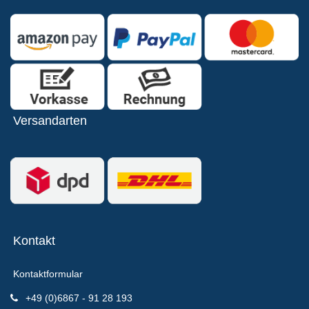
Versandarten
Kontakt
Kontaktformular
+49 (0)6867 - 91 28 193