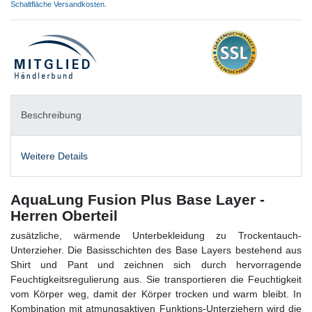
Schaltfläche Versandkosten.
Beschreibung
Weitere Details
AquaLung Fusion Plus Base Layer -
Herren Oberteil
zusätzliche, wärmende Unterbekleidung zu Trockentauch-
Unterzieher. Die Basisschichten des Base Layers bestehend aus
Shirt und Pant und zeichnen sich durch hervorragende
Feuchtigkeitsregulierung aus. Sie transportieren die Feuchtigkeit
vom Körper weg, damit der Körper trocken und warm bleibt. In
Kombination mit atmungsaktiven Funktions-Unterziehern wird die