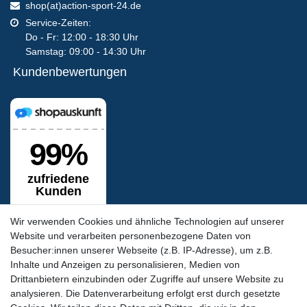
shop(at)action-sport-24.de
Service-Zeiten:
Do - Fr: 12:00 - 18:30 Uhr
Samstag: 09:00 - 14:30 Uhr
Kundenbewertungen
Wir verwenden Cookies und ähnliche Technologien auf unserer
Website und verarbeiten personenbezogene Daten von
Besucher:innen unserer Webseite (z.B. IP-Adresse), um z.B.
Inhalte und Anzeigen zu personalisieren, Medien von
Siegel & Zertifikate
Drittanbietern einzubinden oder Zugriffe auf unsere Website zu
analysieren. Die Datenverarbeitung erfolgt erst durch gesetzte